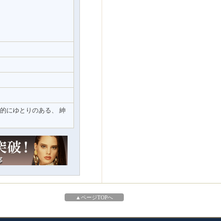
的にゆとりのある、 紳
▲ページTOPへ