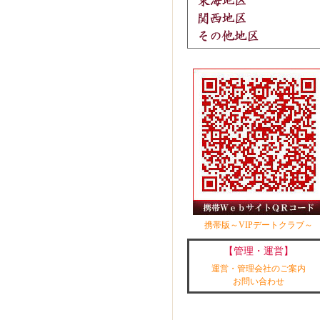
携帯版～VIPデートクラブ～
【管理・運営】
運営・管理会社のご案内
お問い合わせ