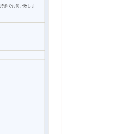
持参でお伺い致しま