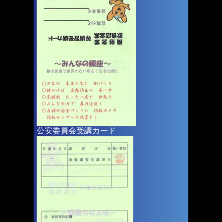
公安委員会受講カード