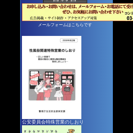
メールフォームはこちらです
公安委員会特殊営業のしおり