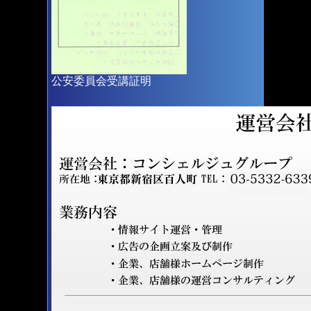
公安委員会受講証明