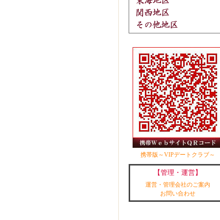
携帯版～VIPデートクラブ～
【管理・運営】
運営・管理会社のご案内
お問い合わせ